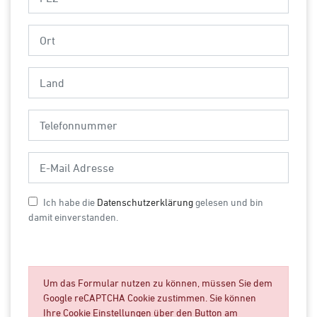
Ich habe die
Datenschutzerklärung
gelesen und bin
damit einverstanden.
Um das Formular nutzen zu können, müssen Sie dem
Google reCAPTCHA Cookie zustimmen. Sie können
Ihre Cookie Einstellungen über den Button am