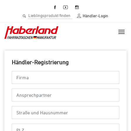
Händler-Login
Händler-Registrierung