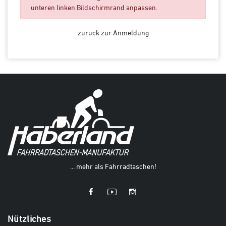
unteren linken Bildschirmrand anpassen.
zurück zur Anmeldung
... mehr als Fahrradtaschen!
Nützliches