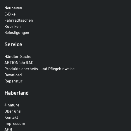
Neuheiten
E-Bike
Fahrradtaschen
Rubriken
Befestigungen
Service
Händler-Suche
AKTIONfahrRAD
Produktsicherheits- und Pflegehinweise
Download
Reparatur
Haberland
4 nature
Über uns
Kontakt
Impressum
AGB