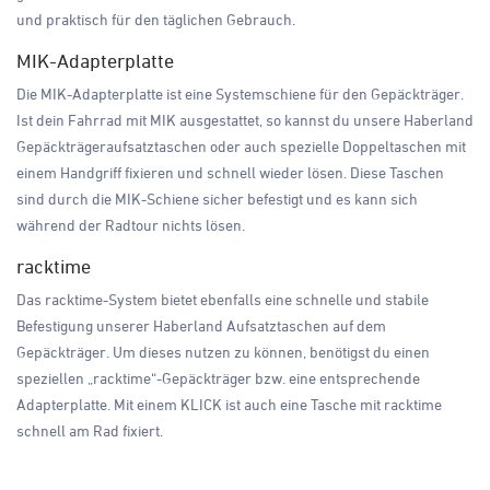
und praktisch für den täglichen Gebrauch.
MIK-Adapterplatte
Die MIK-Adapterplatte ist eine Systemschiene für den Gepäckträger.
Ist dein Fahrrad mit MIK ausgestattet, so kannst du unsere Haberland
Gepäckträgeraufsatztaschen oder auch spezielle Doppeltaschen mit
einem Handgriff fixieren und schnell wieder lösen. Diese Taschen
sind durch die MIK-Schiene sicher befestigt und es kann sich
während der Radtour nichts lösen.
racktime
Das racktime-System bietet ebenfalls eine schnelle und stabile
Befestigung unserer Haberland Aufsatztaschen auf dem
Gepäckträger. Um dieses nutzen zu können, benötigst du einen
speziellen „racktime“-Gepäckträger bzw. eine entsprechende
Adapterplatte. Mit einem KLICK ist auch eine Tasche mit racktime
schnell am Rad fixiert.