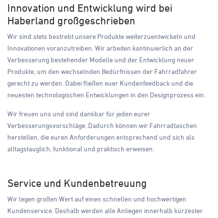
Innovation und Entwicklung wird bei
Haberland großgeschrieben
Wir sind stets bestrebt unsere Produkte weiterzuentwickeln und
Innovationen voranzutreiben. Wir arbeiten kontinuierlich an der
Verbesserung bestehender Modelle und der Entwicklung neuer
Produkte, um den wechselnden Bedürfnissen der Fahrradfahrer
gerecht zu werden. Dabei fließen euer Kundenfeedback und die
neuesten technologischen Entwicklungen in den Designprozess ein.
Wir freuen uns und sind dankbar für jeden eurer
Verbesserungsvorschläge. Dadurch können wir Fahrradtaschen
herstellen, die euren Anforderungen entsprechend und sich als
alltagstauglich, funktional und praktisch erweisen.
Service und Kundenbetreuung
Wir legen großen Wert auf einen schnellen und hochwertigen
Kundenservice. Deshalb werden alle Anliegen innerhalb kürzester