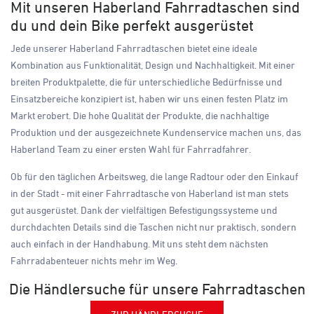
Mit unseren Haberland Fahrradtaschen sind
du und dein Bike perfekt ausgerüstet
Jede unserer Haberland Fahrradtaschen bietet eine ideale
Kombination aus Funktionalität, Design und Nachhaltigkeit. Mit einer
breiten Produktpalette, die für unterschiedliche Bedürfnisse und
Einsatzbereiche konzipiert ist, haben wir uns einen festen Platz im
Markt erobert. Die hohe Qualität der Produkte, die nachhaltige
Produktion und der ausgezeichnete Kundenservice machen uns, das
Haberland Team zu einer ersten Wahl für Fahrradfahrer.
Ob für den täglichen Arbeitsweg, die lange Radtour oder den Einkauf
in der Stadt - mit einer Fahrradtasche von Haberland ist man stets
gut ausgerüstet. Dank der vielfältigen Befestigungssysteme und
durchdachten Details sind die Taschen nicht nur praktisch, sondern
auch einfach in der Handhabung. Mit uns steht dem nächsten
Fahrradabenteuer nichts mehr im Weg.
Die Händlersuche für unsere Fahrradtaschen