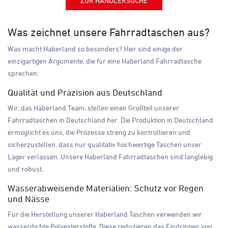
ZUR HÄNDLERSUCHE
Was zeichnet unsere Fahrradtaschen aus?
Was macht Haberland so besonders? Hier sind einige der
einzigartigen Argumente, die für eine Haberland Fahrradtasche
sprechen:
Qualität und Präzision aus Deutschland
Wir, das Haberland Team, stellen einen Großteil unserer
Fahrradtaschen in Deutschland her. Die Produktion in Deutschland
ermöglicht es uns, die Prozesse streng zu kontrollieren und
sicherzustellen, dass nur qualitativ hochwertige Taschen unser
Lager verlassen. Unsere Haberland Fahrradtaschen sind langlebig
und robust.
Wasserabweisende Materialien: Schutz vor Regen
und Nässe
Für die Herstellung unserer Haberland Taschen verwenden wir
wasserdichte Polyesterstoffe. Diese reduzieren das Eindringen von