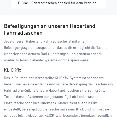
E-Bike – Fahrradtaschen speziell für dein Pedelec
Befestigungen an unseren Haberland
Fahrradtaschen
Jede unserer Haberland Fahrradtasche ist mit einem
Befestigungssystem ausgestattet, das es dir ermöglicht die Tasche
kinderleicht an deinem Rad zu befestigen und genauso schnell
wieder zu lösen. Beliebte Systeme sind beispielsweise:
KLICKfix
Das in Deutschland hergestellte KLICKfix-System ist besonders
beliebt, weil es eine einfache und sichere Befestigung der Taschen am
Fahrrad ermöglicht. Unsere Haberland Taschen sind zum größten
Teil mit diesen Systemen ausgestattet. Egal ob Lenkertasche,
Einzeltasche oder Bike-Rucksack. Kinderleicht auf dein Bike
eingestellt, befestigst du die Tasche mit einem Klick und nimmst sie
genauso leicht wieder ab. KLICKfix ist besonders benutzerfreundlich