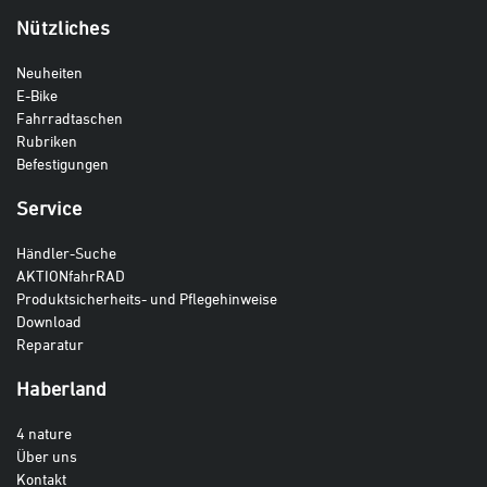
Nützliches
Neuheiten
E-Bike
Fahrradtaschen
Rubriken
Befestigungen
Service
Händler-Suche
AKTIONfahrRAD
Produktsicherheits- und Pflegehinweise
Download
Reparatur
Haberland
4 nature
Über uns
Kontakt