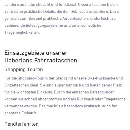
sondern auch durchdacht und funktional. Unsere Taschen bieten
zahlreiche praktische Details, die den Gebrauch erleichtern. Dazu
gehören zum Beispiel praktische Außentaschen, kinderleicht zu
bedienende Befestigungssysteme und unterschiedliche
Tragemöglichkeiten.
Einsatzgebiete unserer
Haberland Fahrradtaschen
Shopping-Touren
Für die Shopping-Tour in der Stadt sind unsere Bike-Rucksäcke und
Einzeltaschen ideal. Sie sind super handlich und bieten genug Platz
für die wichtigsten Einkäufe. Durch die einfachen Befestigungen
können sie schnell abgenommen und als Rucksack oder Tragetasche
verwendet werden. Das macht sie besonders praktisch, auch für
spontane Einkäufe.
Pendlerfahrten