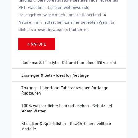
PET-Flaschen. Diese umweltbewusste
Herangehensweise macht unsere Haberland "4
Nature" Fahrradtaschen zu einer beliebten Wahl für
dich als umweltbewussten Radfahrer.
4 NATURE
Business & Lifestyle - Stil und Funktionalität vereint
Einsteiger & Sets - Ideal für Neulinge
Touring – Haberland Fahrradtaschen für lange
Radtouren
100% wasserdichte Fahrradtaschen - Schutz bei
jedem Wetter
Klassiker & Spezialisten – Bewährte und zeitlose
Modelle