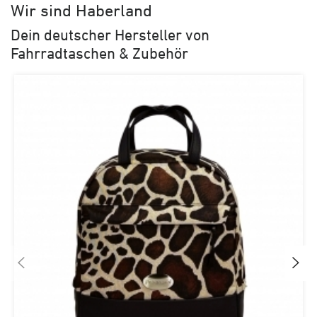
Wir sind Haberland
Dein deutscher Hersteller von
Fahrradtaschen & Zubehör