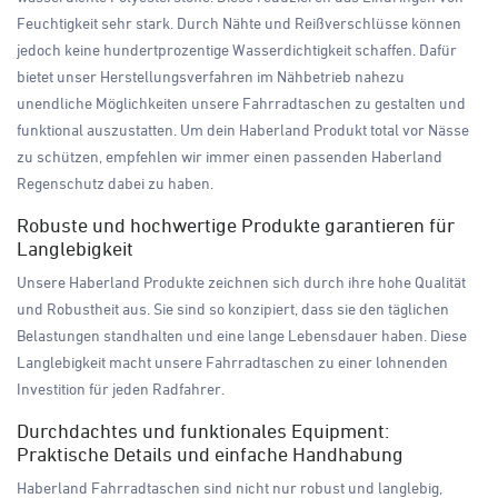
Feuchtigkeit sehr stark. Durch Nähte und Reißverschlüsse können
jedoch keine hundertprozentige Wasserdichtigkeit schaffen. Dafür
bietet unser Herstellungsverfahren im Nähbetrieb nahezu
unendliche Möglichkeiten unsere Fahrradtaschen zu gestalten und
funktional auszustatten. Um dein Haberland Produkt total vor Nässe
zu schützen, empfehlen wir immer einen passenden Haberland
Regenschutz dabei zu haben.
Robuste und hochwertige Produkte garantieren für
Langlebigkeit
Unsere Haberland Produkte zeichnen sich durch ihre hohe Qualität
und Robustheit aus. Sie sind so konzipiert, dass sie den täglichen
Belastungen standhalten und eine lange Lebensdauer haben. Diese
Langlebigkeit macht unsere Fahrradtaschen zu einer lohnenden
Investition für jeden Radfahrer.
Durchdachtes und funktionales Equipment:
Praktische Details und einfache Handhabung
Haberland Fahrradtaschen sind nicht nur robust und langlebig,