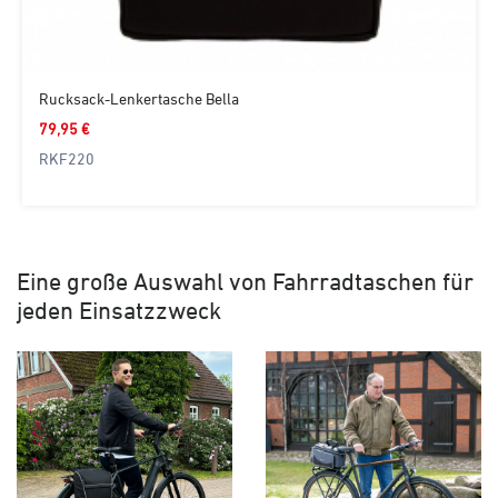
Rucksack-Lenkertasche Bella
79,95 €
RKF220
Eine große Auswahl von Fahrradtaschen für
jeden Einsatzzweck