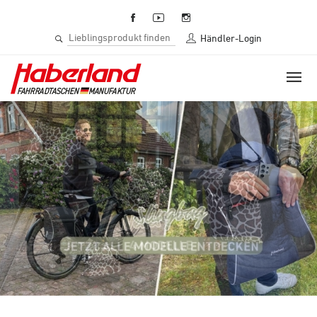
Händler-Login