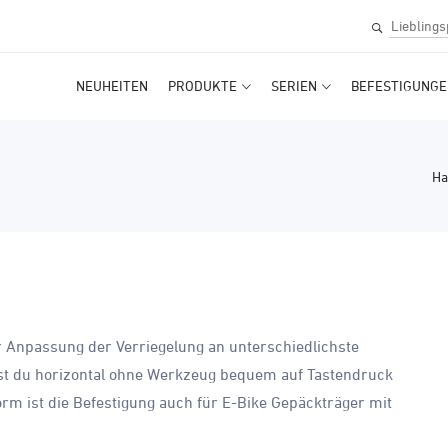
NEUHEITEN
PRODUKTE
SERIEN
BEFESTIGUNGE
Ha
 Anpassung der Verriegelung an unterschiedlichste
st du horizontal ohne Werkzeug bequem auf Tastendruck
rm ist die Befestigung auch für E-Bike Gepäckträger mit