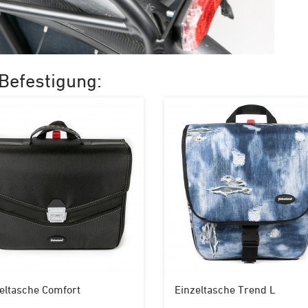
Befestigung:
eltasche Comfort
Einzeltasche Trend L