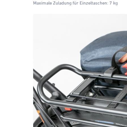
Maximale Zuladung für Einzeltaschen: 7 kg