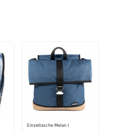
Einzeltasche Melan I