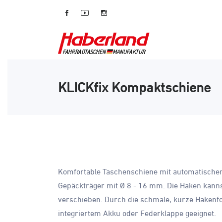
KLICKfix Kompaktschiene
Komfortable Taschenschiene mit automatischer
Gepäckträger mit Ø 8 - 16 mm. Die Haken kann
verschieben. Durch die schmale, kurze Hakenfo
integriertem Akku oder Federklappe geeignet.