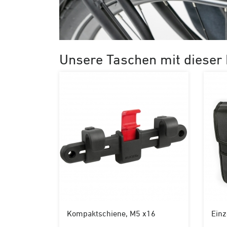
Unsere Taschen mit dieser 
Kompaktschiene, M5 x16
Einz