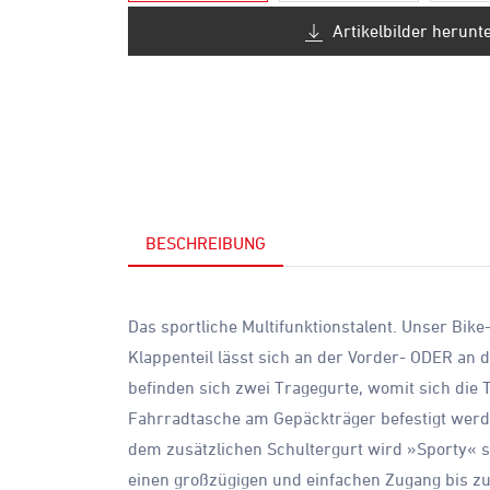
Artikelbilder herunt
BESCHREIBUNG
Das sportliche Multifunktionstalent. Unser Bi
Klappenteil lässt sich an der Vorder- ODER an 
befinden sich zwei Tragegurte, womit sich die 
Fahrradtasche am Gepäckträger befestigt werden
dem zusätzlichen Schultergurt wird »Sporty« 
einen großzügigen und einfachen Zugang bis zu