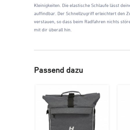
Kleinigkeiten. Die elastische Schlaufe lässt de
auffindbar. Der Schnellzugriff erleichtert den 
verstauen, so dass beim Radfahren nichts stör
mit dir überall hin.
Passend dazu