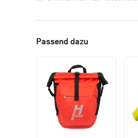
Passend dazu