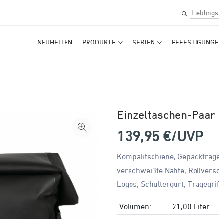
NEUHEITEN
PRODUKTE
SERIEN
BEFESTIGUNGE
Einzeltaschen-Paar
139,95
€/UVP
Kompaktschiene, Gepäckträge
verschweißte Nähte, Rollversc
Logos, Schultergurt, Tragegrif
Volumen:
21,00 Liter