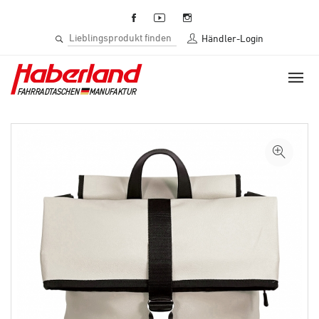
Händler-Login