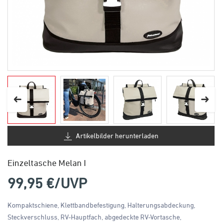
Artikelbilder herunterladen
Einzeltasche Melan I
99,95
€/UVP
Kompaktschiene, Klettbandbefestigung, Halterungsabdeckung,
Steckverschluss, RV-Hauptfach, abgedeckte RV-Vortasche,