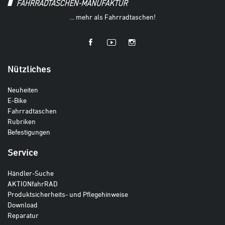
... mehr als Fahrradtaschen!
Nützliches
Neuheiten
E-Bike
Fahrradtaschen
Rubriken
Befestigungen
Service
Händler-Suche
AKTIONfahrRAD
Produktsicherheits- und Pflegehinweise
Download
Reparatur