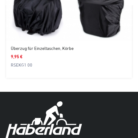
Überzug für Einzeltaschen, Körbe
9,95 €
RSEKG1 00