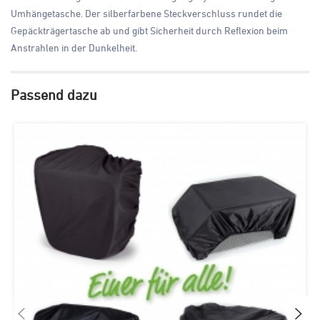
Umhängetasche. Der silberfarbene Steckverschluss rundet die
Gepäckträgertasche ab und gibt Sicherheit durch Reflexion beim
Anstrahlen in der Dunkelheit.
Passend dazu