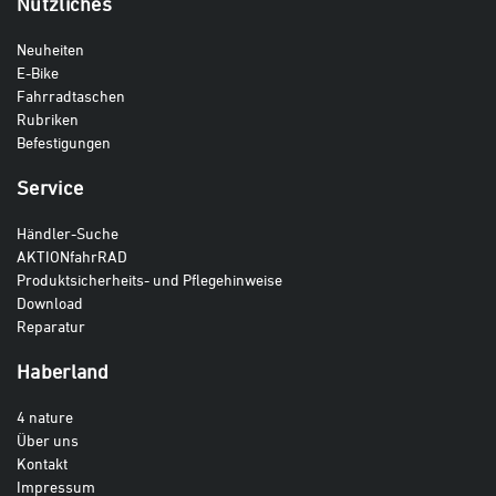
Nützliches
Neuheiten
E-Bike
Fahrradtaschen
Rubriken
Befestigungen
Service
Händler-Suche
AKTIONfahrRAD
Produktsicherheits- und Pflegehinweise
Download
Reparatur
Haberland
4 nature
Über uns
Kontakt
Impressum