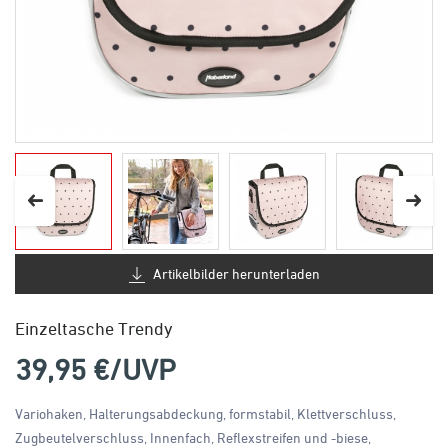
Artikelbilder herunterladen
Einzeltasche Trendy
39,95
€/UVP
Variohaken, Halterungsabdeckung, formstabil, Klettverschluss,
Zugbeutelverschluss, Innenfach, Reflexstreifen und -biese,