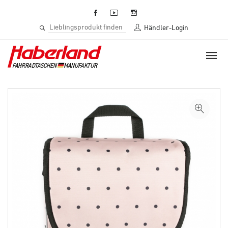
Händler-Login