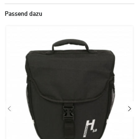
Passend dazu