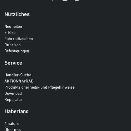
Nützliches
Neuheiten
E-Bike
Fahrradtaschen
Rubriken
Befestigungen
Service
Händler-Suche
AKTIONfahrRAD
Produktsicherheits- und Pflegehinweise
Download
Reparatur
Haberland
4 nature
Über uns