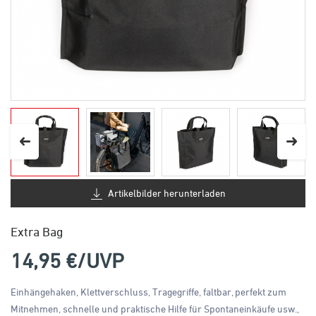
Artikelbilder herunterladen
Extra Bag
14,95
€/UVP
Einhängehaken, Klettverschluss, Tragegriffe, faltbar, perfekt zum
Mitnehmen, schnelle und praktische Hilfe für Spontaneinkäufe usw.,