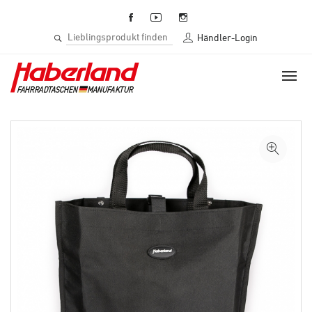
Händler-Login