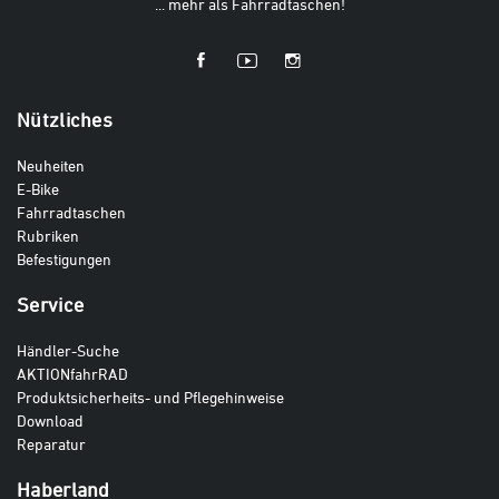
... mehr als Fahrradtaschen!
Nützliches
Neuheiten
E-Bike
Fahrradtaschen
Rubriken
Befestigungen
Service
Händler-Suche
AKTIONfahrRAD
Produktsicherheits- und Pflegehinweise
Download
Reparatur
Haberland