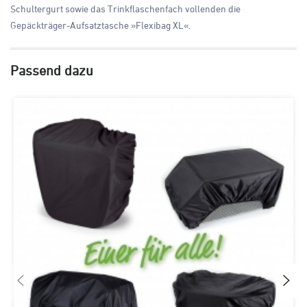
Schultergurt sowie das Trinkflaschenfach vollenden die
Gepäckträger-Aufsatztasche »Flexibag XL«.
Passend dazu