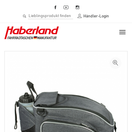
Händler-Login