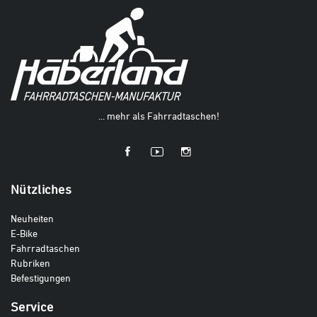
... mehr als Fahrradtaschen!
Nützliches
Neuheiten
E-Bike
Fahrradtaschen
Rubriken
Befestigungen
Service