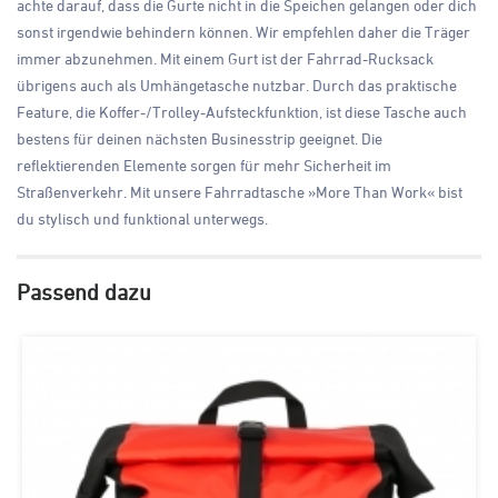
achte darauf, dass die Gurte nicht in die Speichen gelangen oder dich
sonst irgendwie behindern können. Wir empfehlen daher die Träger
immer abzunehmen. Mit einem Gurt ist der Fahrrad-Rucksack
übrigens auch als Umhängetasche nutzbar. Durch das praktische
Feature, die Koffer-/Trolley-Aufsteckfunktion, ist diese Tasche auch
bestens für deinen nächsten Businesstrip geeignet. Die
reflektierenden Elemente sorgen für mehr Sicherheit im
Straßenverkehr. Mit unsere Fahrradtasche »More Than Work« bist
du stylisch und funktional unterwegs.
Passend dazu