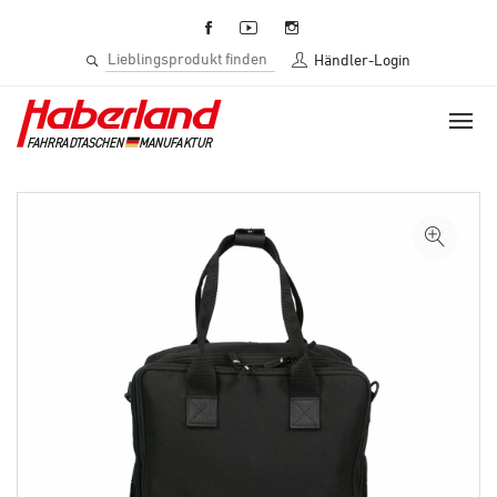
Händler-Login