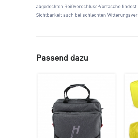
abgedeckten Reißverschluss-Vortasche findest du
Sichtbarkeit auch bei schlechten Witterungsver
Passend dazu