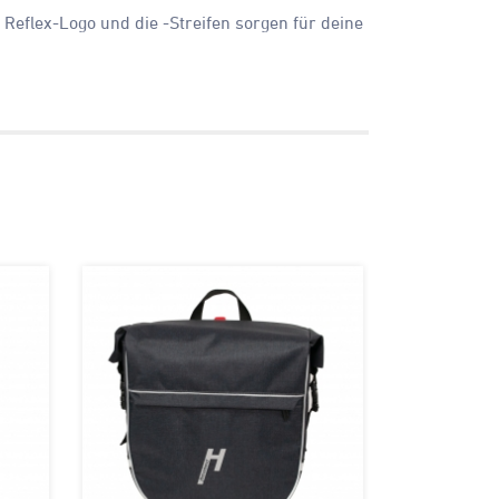
 Reflex-Logo und die -Streifen sorgen für deine