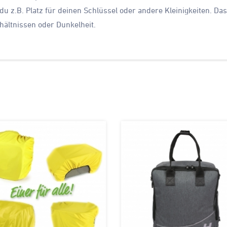
 z.B. Platz für deinen Schlüssel oder andere Kleinigkeiten. Das
hältnissen oder Dunkelheit.