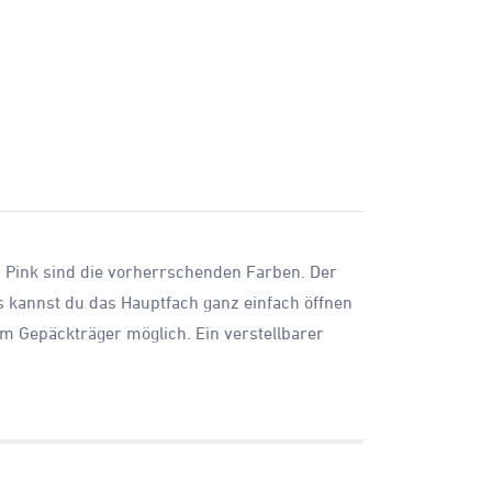
nd Pink sind die vorherrschenden Farben. Der
 kannst du das Hauptfach ganz einfach öffnen
am Gepäckträger möglich. Ein verstellbarer