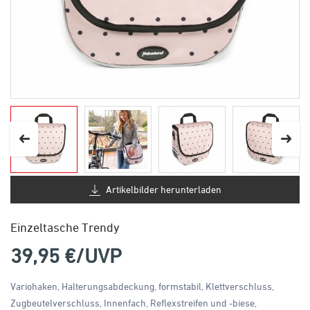
Artikelbilder herunterladen
Einzeltasche Trendy
39,95
€/UVP
Variohaken, Halterungsabdeckung, formstabil, Klettverschluss,
Zugbeutelverschluss, Innenfach, Reflexstreifen und -biese,