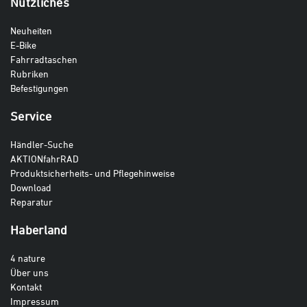
Nützliches
Neuheiten
E-Bike
Fahrradtaschen
Rubriken
Befestigungen
Service
Händler-Suche
AKTIONfahrRAD
Produktsicherheits- und Pflegehinweise
Download
Reparatur
Haberland
4 nature
Über uns
Kontakt
Impressum