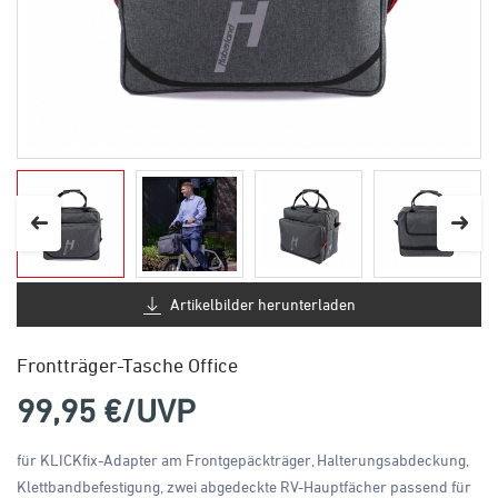
Artikelbilder herunterladen
Frontträger-Tasche Office
99,95
€/UVP
für KLICKfix-Adapter am Frontgepäckträger, Halterungsabdeckung,
Klettbandbefestigung, zwei abgedeckte RV-Hauptfächer passend für