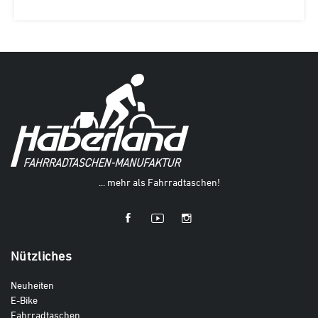
... mehr als Fahrradtaschen!
Nützliches
Neuheiten
E-Bike
Fahrradtaschen