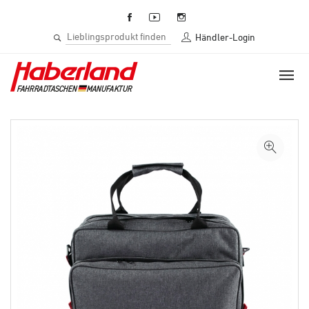
Händler-Login