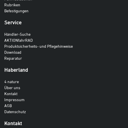
Rubriken
Befestigungen
Service
Händler-Suche
AKTIONfahrRAD
Produktsicherheits- und Pflegehinweise
Download
Reparatur
Haberland
4 nature
Über uns
Kontakt
Impressum
AGB
Datenschutz
Kontakt