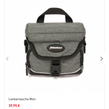
Lenkertasche Mini
39,95 €