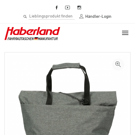
Händler-Login