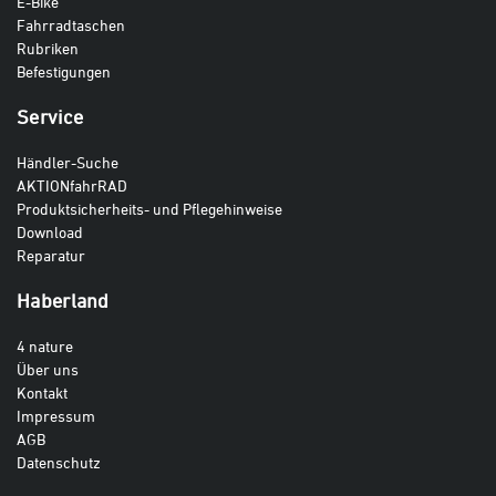
E-Bike
Fahrradtaschen
Rubriken
Befestigungen
Service
Händler-Suche
AKTIONfahrRAD
Produktsicherheits- und Pflegehinweise
Download
Reparatur
Haberland
4 nature
Über uns
Kontakt
Impressum
AGB
Datenschutz