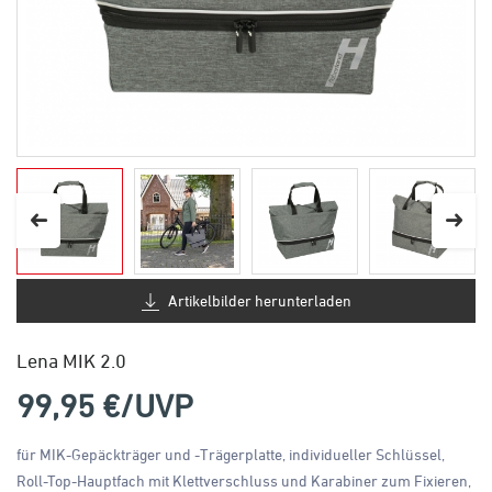
Artikelbilder herunterladen
Lena MIK 2.0
99,95
€/UVP
für MIK-Gepäckträger und -Trägerplatte, individueller Schlüssel,
Roll-Top-Hauptfach mit Klettverschluss und Karabiner zum Fixieren,