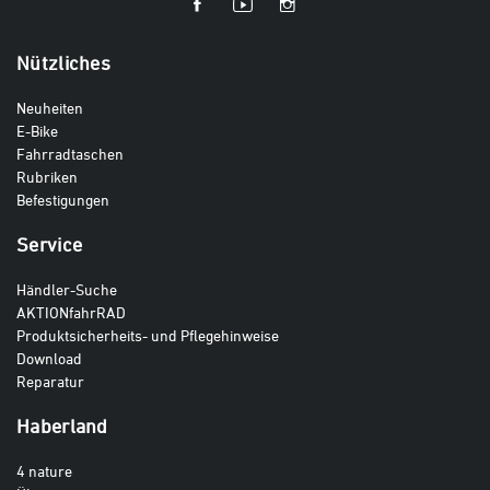
Nützliches
Neuheiten
E-Bike
Fahrradtaschen
Rubriken
Befestigungen
Service
Händler-Suche
AKTIONfahrRAD
Produktsicherheits- und Pflegehinweise
Download
Reparatur
Haberland
4 nature