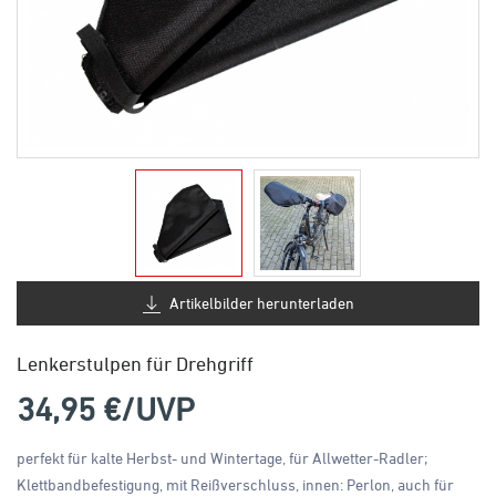
Artikelbilder herunterladen
Lenkerstulpen für Drehgriff
34,95
€/UVP
perfekt für kalte Herbst- und Wintertage, für Allwetter-Radler;
Klettbandbefestigung, mit Reißverschluss, innen: Perlon, auch für