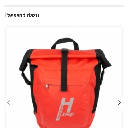
Passend dazu