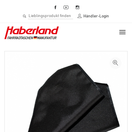
Händler-Login