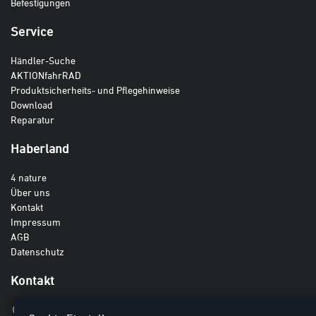
Befestigungen
Service
Händler-Suche
AKTIONfahrRAD
Produktsicherheits- und Pflegehinweise
Download
Reparatur
Haberland
4 nature
Über uns
Kontakt
Impressum
AGB
Datenschutz
Kontakt
Haberland GmbH