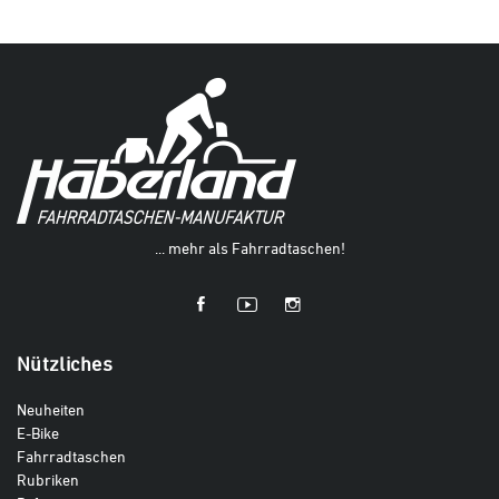
... mehr als Fahrradtaschen!
Nützliches
Neuheiten
E-Bike
Fahrradtaschen
Rubriken