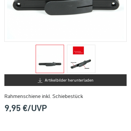
Artikelbilder herunterladen
Rahmenschiene inkl. Schiebestück
9,95
€/UVP