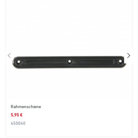
Rahmenschiene
5,95 €
450040