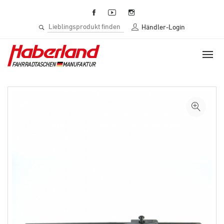
Händler-Login