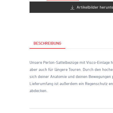
Artikelbilder herunt
BESCHREIBUNG
Unsere Perlon-Sattelbezüge mit Visco-Einlage ha
aber auch für längere Touren. Durch den hoche
sich deiner Anatomie und deinen Bewegungen per
Lieferumfang ist außerdem ein Regenschutz en
abdecken.