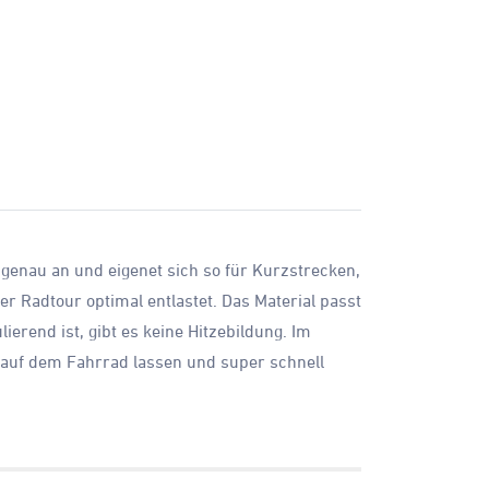
l genau an und eigenet sich so für Kurzstrecken,
 Radtour optimal entlastet. Das Material passt
rend ist, gibt es keine Hitzebildung. Im
 auf dem Fahrrad lassen und super schnell