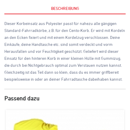
BESCHREIBUNG
Dieser Korbeinsatz aus Polyester passt für nahezu alle gängigen
Standard-Fahrradkörbe, z.B. für den Cento-Korb. Er wird mit Kordeln
an den Ecken fixiert und mit einem Kordelzug verschlossen. Deine
Einkäufe, deine Handtasche etc. sind somit verdeckt und vorm
Herausfallen und vor Feuchtigkeit geschützt. Geliefert wird dieser
Einsatz für den hinteren Korb in einer kleinen Hülle mit Gummizug,
die durch bei Nichtgebrauch optimal zum Verstauen nutzen kannst.
Gleichzeitig ist das Teil dann so klein, dass du es immer griffbereit
beispielsweise in oder an deiner Fahrradtasche dabeihaben kannst.
Passend dazu