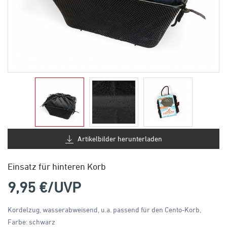
Artikelbilder herunterladen
Einsatz für hinteren Korb
9,95
€/UVP
Kordelzug, wasserabweisend, u.a. passend für den Cento-Korb,
Farbe: schwarz