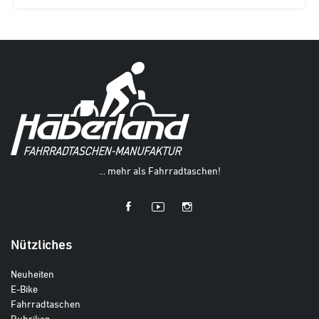
... mehr als Fahrradtaschen!
Nützliches
Neuheiten
E-Bike
Fahrradtaschen
Rubriken