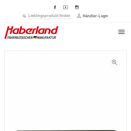
Händler-Login