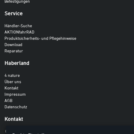
Befestigungen
Service
Händler-Suche
AKTIONfahrRAD
Produktsicherheits- und Pflegehinweise
Download
Reparatur
Haberland
4 nature
Über uns
Kontakt
Impressum
AGB
Datenschutz
Kontakt
Haberland GmbH