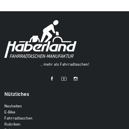
... mehr als Fahrradtaschen!
Nützliches
Neuheiten
E-Bike
Fahrradtaschen
Rubriken