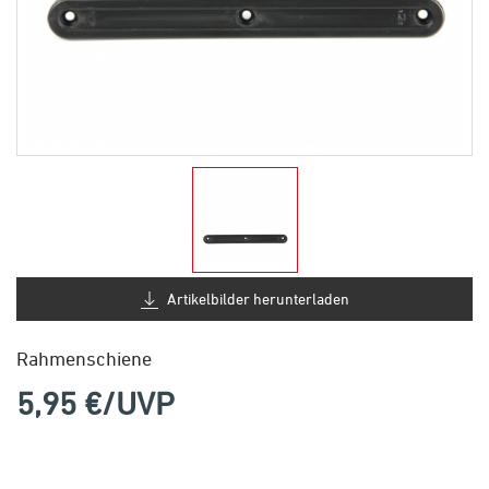
Artikelbilder herunterladen
Rahmenschiene
5,95
€/UVP