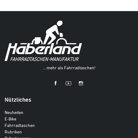
... mehr als Fahrradtaschen!
Nützliches
Neuheiten
E-Bike
Fahrradtaschen
Rubriken