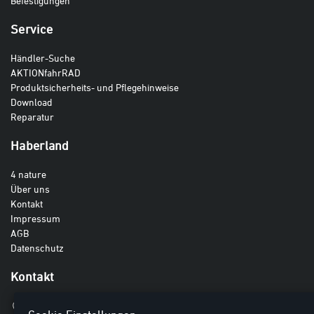
Befestigungen
Service
Händler-Suche
AKTIONfahrRAD
Produktsicherheits- und Pflegehinweise
Download
Reparatur
Haberland
4 nature
Über uns
Kontakt
Impressum
AGB
Datenschutz
Kontakt
Haberland GmbH