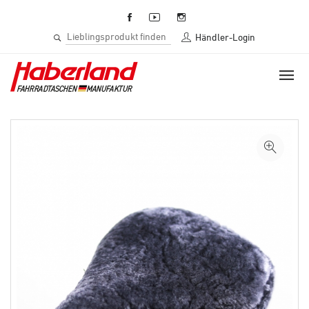
Händler-Login