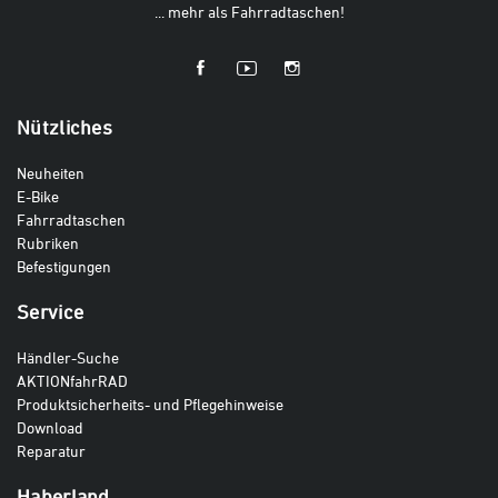
... mehr als Fahrradtaschen!
Nützliches
Neuheiten
E-Bike
Fahrradtaschen
Rubriken
Befestigungen
Service
Händler-Suche
AKTIONfahrRAD
Produktsicherheits- und Pflegehinweise
Download
Reparatur
Haberland