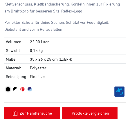
Klettverschluss, Klettbandsicherung, Kordeln innen zur Fixierung
am Drahtkorb für besseren Sitz, Reflex-Logo
Perfekter Schutz für deine Sachen. Schützt vor Feuchtigkeit,
Diebstahl und vorm Herausfallen.
Volumen:
23,00 Liter
Gewicht:
0,15 kg
Maße:
35 x 26 x 25 cm (LxBxH)
Material:
Polyester
Befestigung:
Einsätze
Zur Händlersuche
Produkte vergleichen