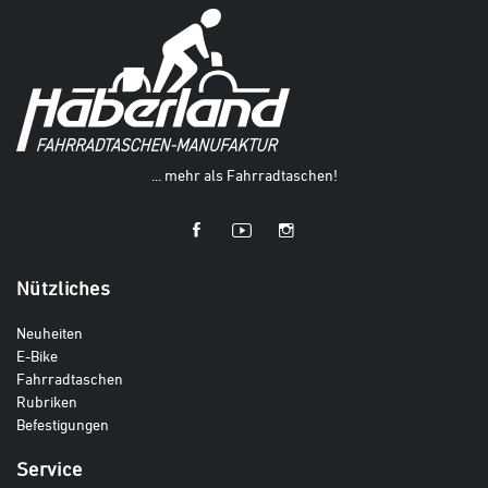
... mehr als Fahrradtaschen!
Nützliches
Neuheiten
E-Bike
Fahrradtaschen
Rubriken
Befestigungen
Service