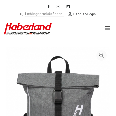
Händler-Login