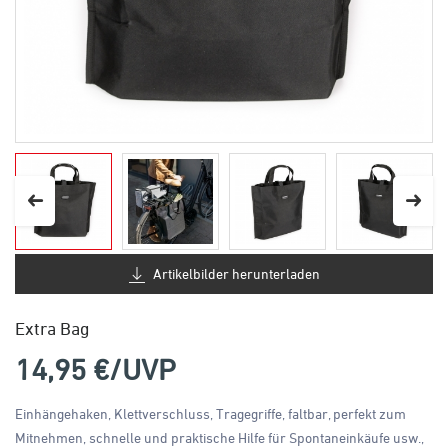
Artikelbilder herunterladen
Extra Bag
14,95
€/UVP
Einhängehaken, Klettverschluss, Tragegriffe, faltbar, perfekt zum
Mitnehmen, schnelle und praktische Hilfe für Spontaneinkäufe usw.,