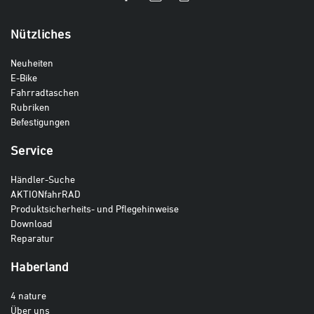
Nützliches
Neuheiten
E-Bike
Fahrradtaschen
Rubriken
Befestigungen
Service
Händler-Suche
AKTIONfahrRAD
Produktsicherheits- und Pflegehinweise
Download
Reparatur
Haberland
4 nature
Über uns