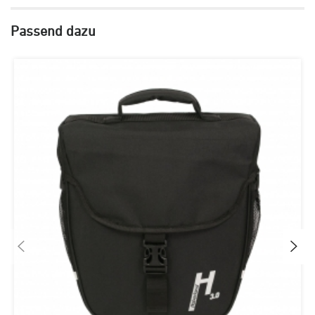
Passend dazu