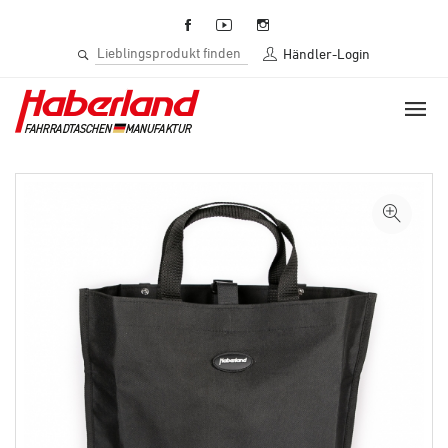
Händler-Login