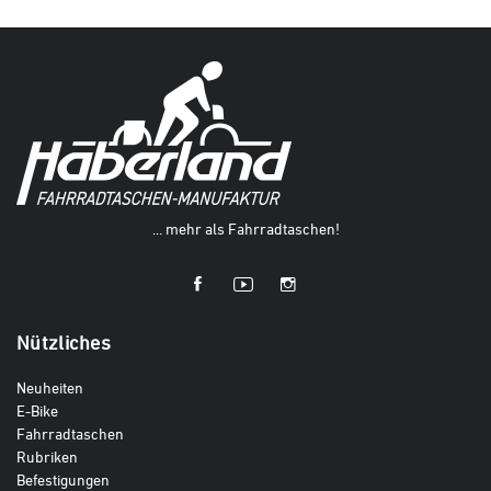
... mehr als Fahrradtaschen!
Nützliches
Neuheiten
E-Bike
Fahrradtaschen
Rubriken
Befestigungen