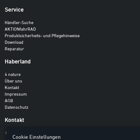
Service
Händler-Suche
AKTIONfahrRAD
Produktsicherheits- und Pflegehinweise
Download
Reparatur
Haberland
4 nature
Über uns
Kontakt
Impressum
AGB
Datenschutz
Kontakt
Haberland GmbH
Cookie Einstellungen