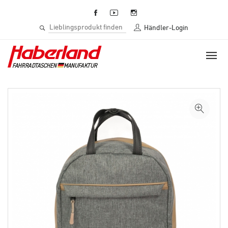
Händler-Login