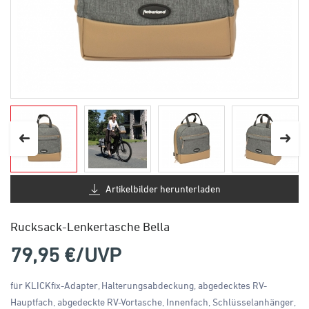
Artikelbilder herunterladen
Rucksack-Lenkertasche Bella
79,95
€/UVP
für KLICKfix-Adapter, Halterungsabdeckung, abgedecktes RV-
Hauptfach, abgedeckte RV-Vortasche, Innenfach, Schlüsselanhänger,