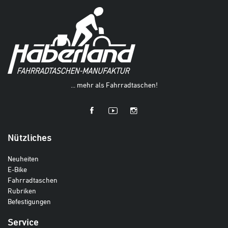
... mehr als Fahrradtaschen!
Nützliches
Neuheiten
E-Bike
Fahrradtaschen
Rubriken
Befestigungen
Service