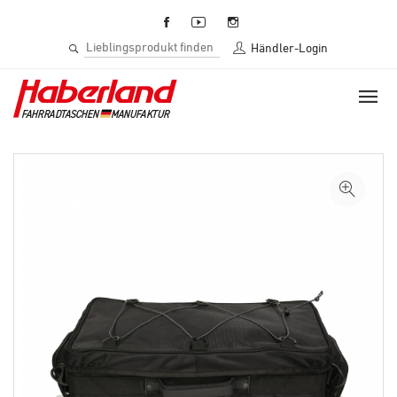
Händler-Login