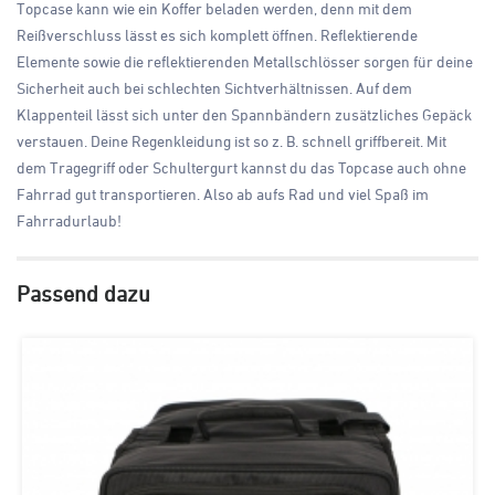
Topcase kann wie ein Koffer beladen werden, denn mit dem
Reißverschluss lässt es sich komplett öffnen. Reflektierende
Elemente sowie die reflektierenden Metallschlösser sorgen für deine
Sicherheit auch bei schlechten Sichtverhältnissen. Auf dem
Klappenteil lässt sich unter den Spannbändern zusätzliches Gepäck
verstauen. Deine Regenkleidung ist so z. B. schnell griffbereit. Mit
dem Tragegriff oder Schultergurt kannst du das Topcase auch ohne
Fahrrad gut transportieren. Also ab aufs Rad und viel Spaß im
Fahrradurlaub!
Passend dazu