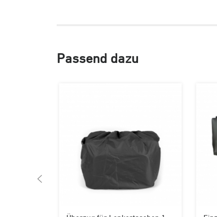
Passend dazu