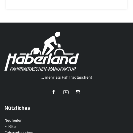
... mehr als Fahrradtaschen!
Nützliches
Neuheiten
E-Bike
Fahrradtaschen