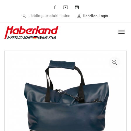
Händler-Login