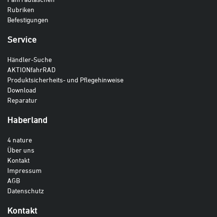
Rubriken
Befestigungen
Service
Händler-Suche
AKTIONfahrRAD
Produktsicherheits- und Pflegehinweise
Download
Reparatur
Haberland
4 nature
Über uns
Kontakt
Impressum
AGB
Datenschutz
Kontakt