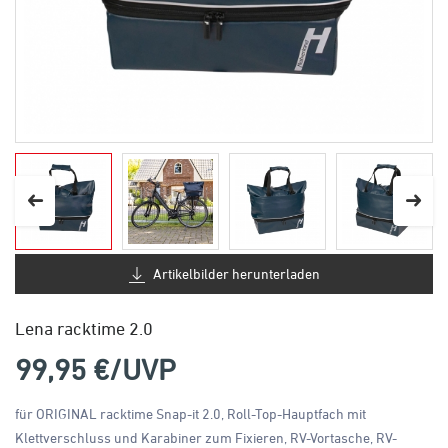
Artikelbilder herunterladen
Lena racktime 2.0
99,95
€/UVP
für ORIGINAL racktime Snap-it 2.0, Roll-Top-Hauptfach mit
Klettverschluss und Karabiner zum Fixieren, RV-Vortasche, RV-