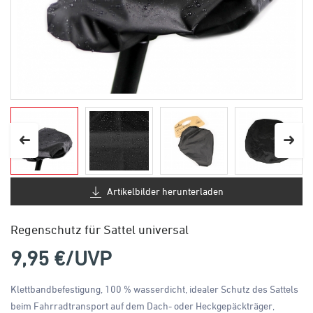
Artikelbilder herunterladen
Regenschutz für Sattel universal
9,95
€/UVP
Klettbandbefestigung, 100 % wasserdicht, idealer Schutz des Sattels
beim Fahrradtransport auf dem Dach- oder Heckgepäckträger,