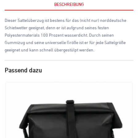
BESCHREIBUNG
Dieser Sattelüberzug ist bestens für das (nicht nur) norddeutsche
Schietwetter geeignet, denn er ist aufgrund seines festen
Polyestermaterials 100 Prozent wasserdicht. Durch seinen
Gummizug und seine universelle Größe ist er für jede Sattelgröße
geeignet und kann schnell übergestülpt werden.
Passend dazu