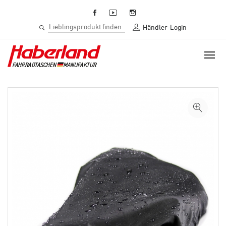
Händler-Login