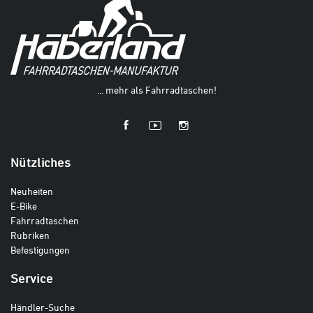
... mehr als Fahrradtaschen!
Nützliches
Neuheiten
E-Bike
Fahrradtaschen
Rubriken
Befestigungen
Service
Händler-Suche