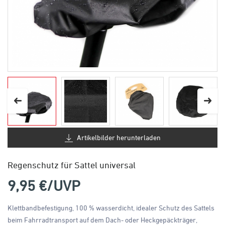
Artikelbilder herunterladen
Regenschutz für Sattel universal
9,95
€/UVP
Klettbandbefestigung, 100 % wasserdicht, idealer Schutz des Sattels
beim Fahrradtransport auf dem Dach- oder Heckgepäckträger,