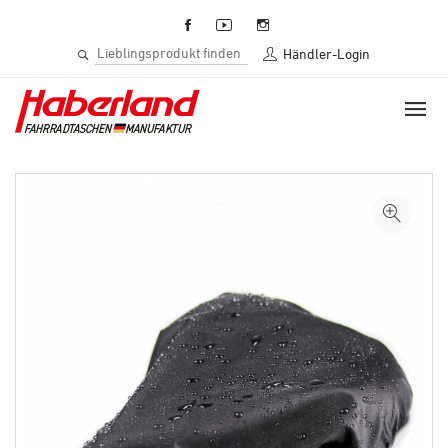
Händler-Login