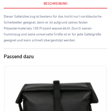
BESCHREIBUNG
Dieser Sattelüberzug ist bestens für das (nicht nur) norddeutsche
Schietwetter geeignet, denn er ist aufgrund seines festen
Polyestermaterials 100 Prozent wasserdicht. Durch seinen
Gummizug und seine universelle Größe ist er für jede Sattelgröße
geeignet und kann schnell übergestülpt werden.
Passend dazu