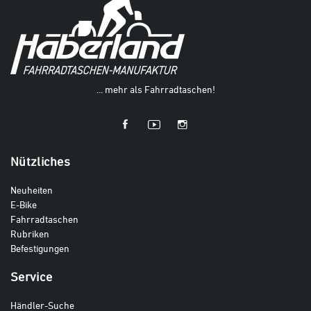
... mehr als Fahrradtaschen!
Nützliches
Neuheiten
E-Bike
Fahrradtaschen
Rubriken
Befestigungen
Service
Händler-Suche