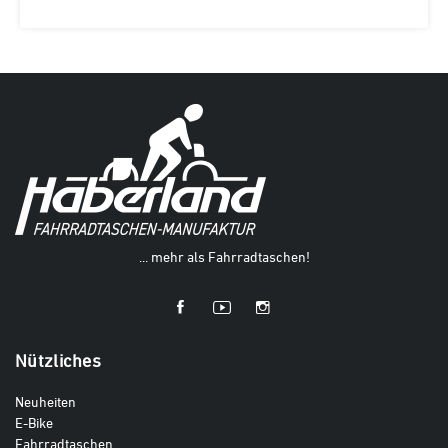
... mehr als Fahrradtaschen!
Nützliches
Neuheiten
E-Bike
Fahrradtaschen