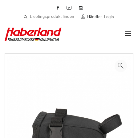
Händler-Login