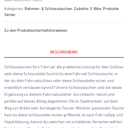
Kategorien:
Rahmen- & Schlosstaschen
,
Zubehör
,
E-Bike
,
Produkte
,
Serien
Zu den Produktsicherheitshinweisen
BESCHREIBUNG
Schlosstaschen fürs Fahrrad  die praktische Lösung für dein Schloss
oder deine Schlosskette Suchst du eine Fahrrad Schlosstasche, in
der du dein Fahrradschloss oder deine Schlosskette sicher und
ordentlich verstauen kannst? Unsere Schlosstaschen sind die ideale
Ergänzung zu deinem Fahrradzubehör  durchdacht, robust und
perfekt auf deinen Alltag abgestimmt. Ob im Stadtverkehr, auf dem
Weg zur Arbeit oder bei längeren Touren: Mit einer passenden Tasche
hast du deine Schlosskette immer griffbereit.Je nach Fahrradtyp und
Gepäcklösung, kannst du zwischen verschiedenen Varianten wählen: